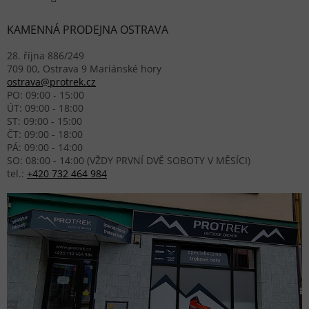
KAMENNÁ PRODEJNA OSTRAVA
28. října 886/249
709 00, Ostrava 9 Mariánské hory
ostrava@protrek.cz
PO: 09:00 - 15:00
ÚT: 09:00 - 18:00
ST: 09:00 - 15:00
ČT: 09:00 - 18:00
PÁ: 09:00 - 14:00
SO: 08:00 - 14:00 (VŽDY PRVNÍ DVĚ SOBOTY V MĚSÍCI)
tel.:
+420 732 464 984