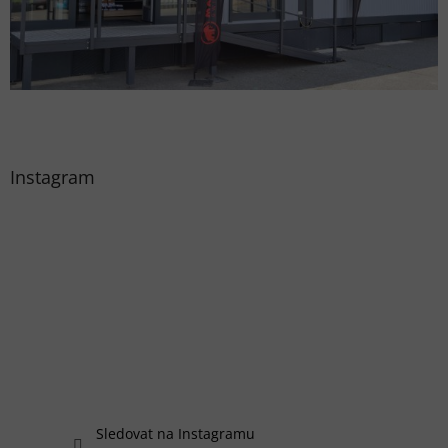
Instagram
Sledovat na Instagramu