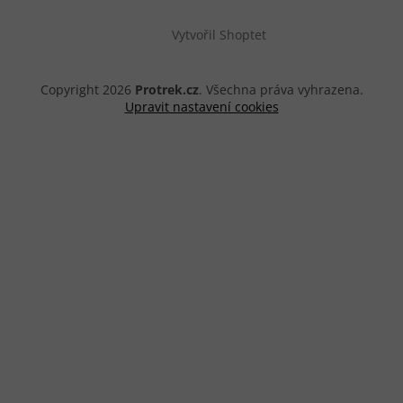
Vytvořil Shoptet
Copyright 2026
Protrek.cz
. Všechna práva vyhrazena.
Upravit nastavení cookies