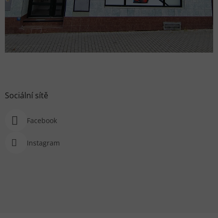
Sociální sítě
Facebook
Instagram