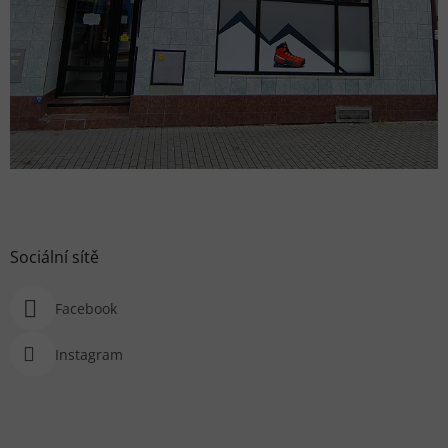
Sociální sítě
Facebook
Instagram