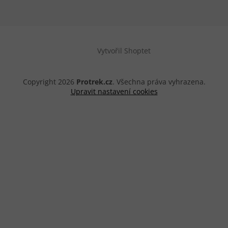
Vytvořil Shoptet
Copyright 2026
Protrek.cz
. Všechna práva vyhrazena.
Upravit nastavení cookies