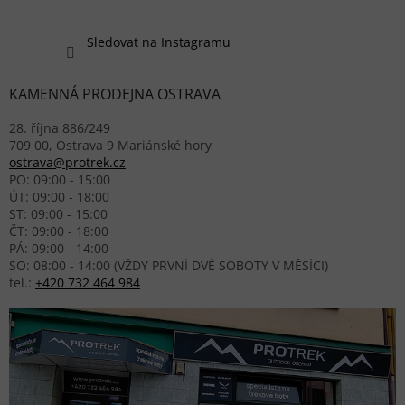
Sledovat na Instagramu
KAMENNÁ PRODEJNA OSTRAVA
28. října 886/249
709 00, Ostrava 9 Mariánské hory
ostrava@protrek.cz
PO: 09:00 - 15:00
ÚT: 09:00 - 18:00
ST: 09:00 - 15:00
ČT: 09:00 - 18:00
PÁ: 09:00 - 14:00
SO: 08:00 - 14:00 (VŽDY PRVNÍ DVĚ SOBOTY V MĚSÍCI)
tel.:
+420 732 464 984