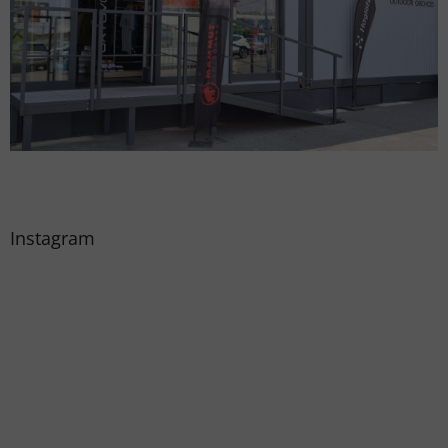
Instagram