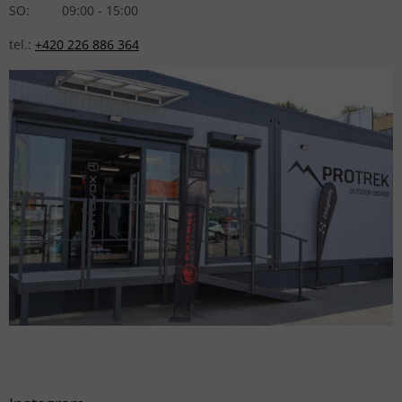
SO: 09:00 - 15:00
tel.:
+420 226 886 364