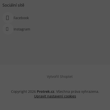
Sociální sítě
Facebook
Instagram
Vytvořil Shoptet
Copyright 2026
Protrek.cz
. Všechna práva vyhrazena.
Upravit nastavení cookies