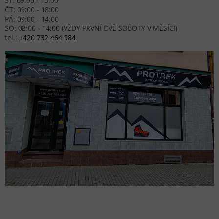
ST: 09:00 - 15:00
ČT: 09:00 - 18:00
PÁ: 09:00 - 14:00
SO: 08:00 - 14:00 (VŽDY PRVNÍ DVĚ SOBOTY V MĚSÍCI)
tel.:
+420 732 464 984