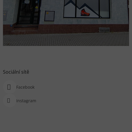
Sociální sítě
Facebook
Instagram