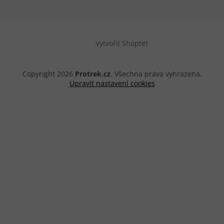
Vytvořil Shoptet
Copyright 2026
Protrek.cz
. Všechna práva vyhrazena.
Upravit nastavení cookies