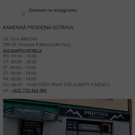
Sledovat na Instagramu
KAMENNÁ PRODEJNA OSTRAVA
28. října 886/249
709 00, Ostrava 9 Mariánské hory
ostrava@protrek.cz
PO: 09:00 - 15:00
ÚT: 09:00 - 18:00
ST: 09:00 - 15:00
ČT: 09:00 - 18:00
PÁ: 09:00 - 14:00
SO: 08:00 - 14:00 (VŽDY PRVNÍ DVĚ SOBOTY V MĚSÍCI)
tel.:
+420 732 464 984