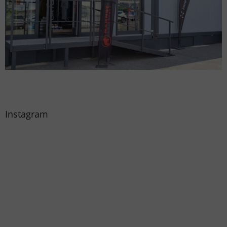
Instagram