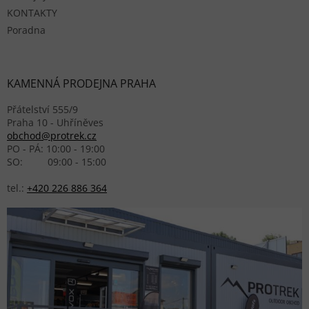
KONTAKTY
Poradna
KAMENNÁ PRODEJNA PRAHA
Přátelství 555/9
Praha 10 - Uhříněves
obchod@protrek.cz
PO - PÁ: 10:00 - 19:00
SO: 09:00 - 15:00
tel.:
+420 226 886 364