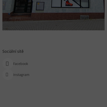
Sociální sítě
Facebook
Instagram