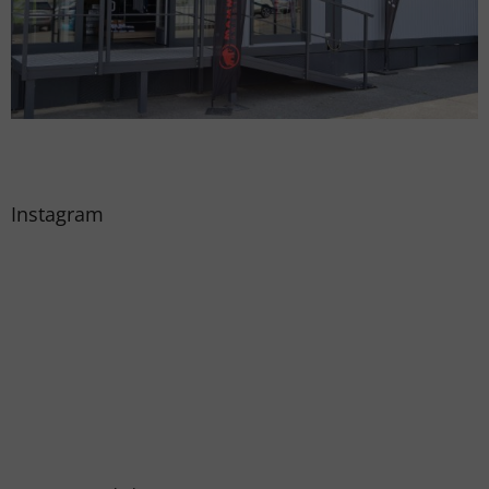
Instagram