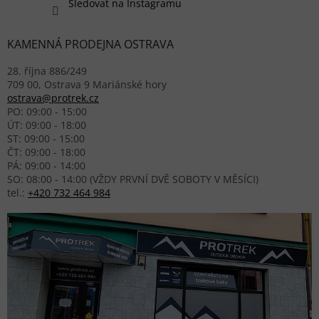
Sledovat na Instagramu
KAMENNÁ PRODEJNA OSTRAVA
28. října 886/249
709 00, Ostrava 9 Mariánské hory
ostrava@protrek.cz
PO: 09:00 - 15:00
ÚT: 09:00 - 18:00
ST: 09:00 - 15:00
ČT: 09:00 - 18:00
PÁ: 09:00 - 14:00
SO: 08:00 - 14:00 (VŽDY PRVNÍ DVĚ SOBOTY V MĚSÍCI)
tel.:
+420 732 464 984