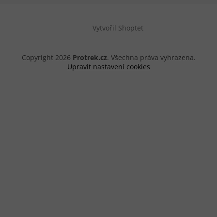
Vytvořil Shoptet
Copyright 2026
Protrek.cz
. Všechna práva vyhrazena.
Upravit nastavení cookies