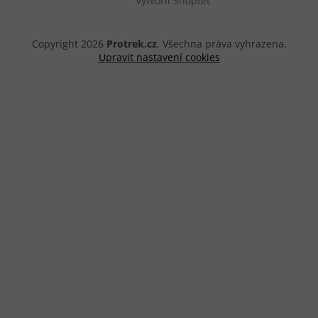
Copyright 2026
Protrek.cz
. Všechna práva vyhrazena.
Upravit nastavení cookies