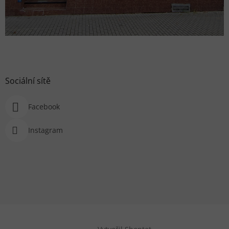
Sociální sítě
Facebook
Instagram
Vytvořil Shoptet