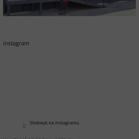
Instagram
Sledovat na Instagramu