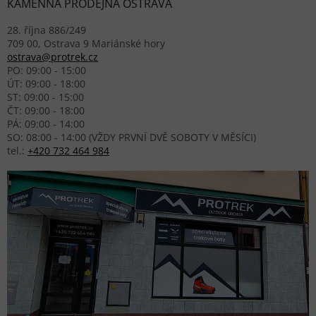
KAMENNÁ PRODEJNA OSTRAVA
28. října 886/249
709 00, Ostrava 9 Mariánské hory
ostrava@protrek.cz
PO: 09:00 - 15:00
ÚT: 09:00 - 18:00
ST: 09:00 - 15:00
ČT: 09:00 - 18:00
PÁ: 09:00 - 14:00
SO: 08:00 - 14:00 (VŽDY PRVNÍ DVĚ SOBOTY V MĚSÍCI)
tel.:
+420 732 464 984