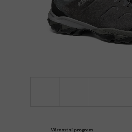
Věrnostní program