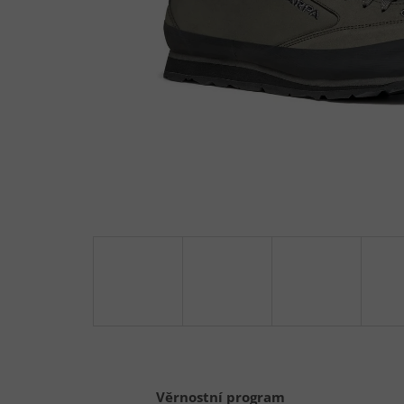
Věrnostní program