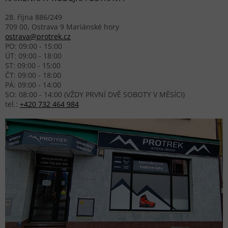
28. října 886/249
709 00, Ostrava 9 Mariánské hory
ostrava@protrek.cz
PO: 09:00 - 15:00
ÚT: 09:00 - 18:00
ST: 09:00 - 15:00
ČT: 09:00 - 18:00
PÁ: 09:00 - 14:00
SO: 08:00 - 14:00 (VŽDY PRVNÍ DVĚ SOBOTY V MĚSÍCI)
tel.:
+420 732 464 984