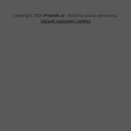
Copyright 2026
Protrek.cz
. Všechna práva vyhrazena.
Upravit nastavení cookies