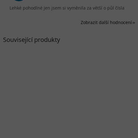
Lehké pohodlné jen jsem si vyměnila za větší o půl čísla
Zobrazit další hodnocení
Související produkty