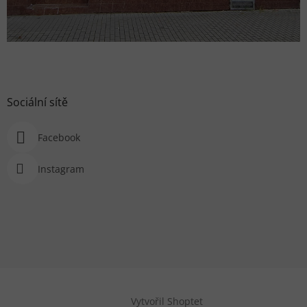
Sociální sítě
Facebook
Instagram
Vytvořil Shoptet