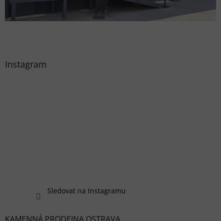
Instagram
Sledovat na Instagramu
KAMENNÁ PRODEJNA OSTRAVA