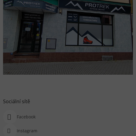
Sociální sítě
Facebook
Instagram