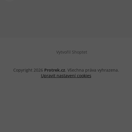
Vytvořil Shoptet
Copyright 2026
Protrek.cz
. Všechna práva vyhrazena.
Upravit nastavení cookies