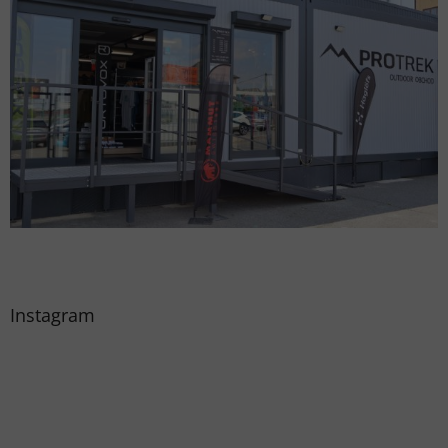
Instagram