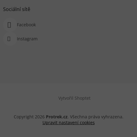
Sociální sítě
Facebook
Instagram
Vytvořil Shoptet
Copyright 2026
Protrek.cz
. Všechna práva vyhrazena.
Upravit nastavení cookies