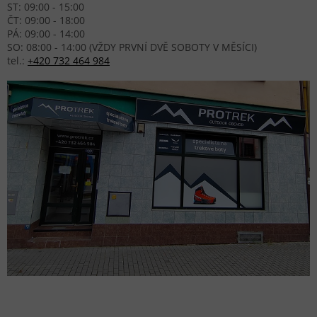
ST: 09:00 - 15:00
ČT: 09:00 - 18:00
PÁ: 09:00 - 14:00
SO: 08:00 - 14:00 (VŽDY PRVNÍ DVĚ SOBOTY V MĚSÍCI)
tel.:
+420 732 464 984