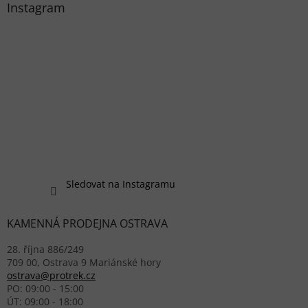
Instagram
Sledovat na Instagramu
KAMENNÁ PRODEJNA OSTRAVA
28. října 886/249
709 00, Ostrava 9 Mariánské hory
ostrava@protrek.cz
PO: 09:00 - 15:00
ÚT: 09:00 - 18:00