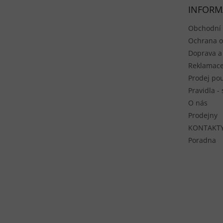
INFORM
Obchodní
Ochrana o
Doprava a
Reklamace
Prodej pou
Pravidla -
O nás
Prodejny
KONTAKT
Poradna