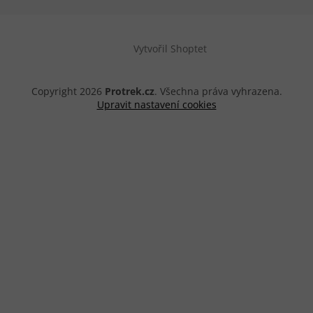
Vytvořil Shoptet
Copyright 2026
Protrek.cz
. Všechna práva vyhrazena.
Upravit nastavení cookies