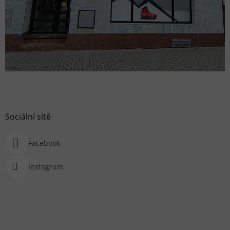
Sociální sítě
Facebook
Instagram