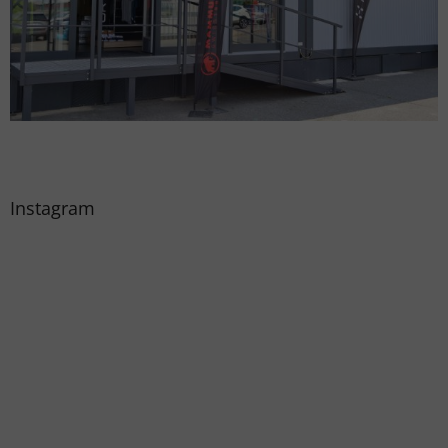
Instagram