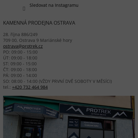
Sledovat na Instagramu
KAMENNÁ PRODEJNA OSTRAVA
28. října 886/249
709 00, Ostrava 9 Mariánské hory
ostrava@protrek.cz
PO: 09:00 - 15:00
ÚT: 09:00 - 18:00
ST: 09:00 - 15:00
ČT: 09:00 - 18:00
PÁ: 09:00 - 14:00
SO: 08:00 - 14:00 (VŽDY PRVNÍ DVĚ SOBOTY V MĚSÍCI)
tel.:
+420 732 464 984