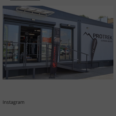
Instagram