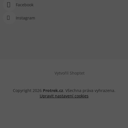
Facebook
Instagram
Vytvořil Shoptet
Copyright 2026
Protrek.cz
. Všechna práva vyhrazena.
Upravit nastavení cookies