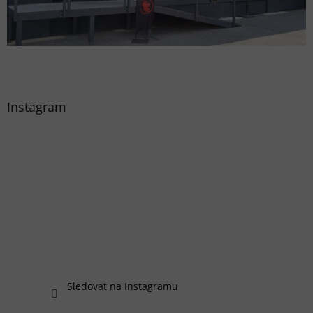
Instagram
Sledovat na Instagramu