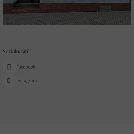
Sociální sítě
Facebook
Instagram