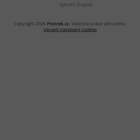
Vytvořil Shoptet
Copyright 2026
Protrek.cz
. Všechna práva vyhrazena.
Upravit nastavení cookies