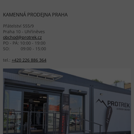
KAMENNÁ PRODEJNA PRAHA
Přátelství 555/9
Praha 10 - Uhříněves
obchod@protrek.cz
PO - PÁ: 10:00 - 19:00
SO: 09:00 - 15:00
tel.:
+420 226 886 364