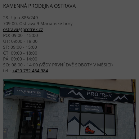
KAMENNÁ PRODEJNA OSTRAVA
28. října 886/249
709 00, Ostrava 9 Mariánské hory
ostrava@protrek.cz
PO: 09:00 - 15:00
ÚT: 09:00 - 18:00
ST: 09:00 - 15:00
ČT: 09:00 - 18:00
PÁ: 09:00 - 14:00
SO: 08:00 - 14:00 (VŽDY PRVNÍ DVĚ SOBOTY V MĚSÍCI)
tel.:
+420 732 464 984