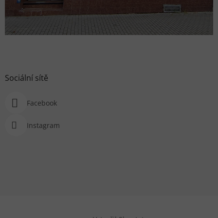
Sociální sítě
Facebook
Instagram