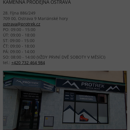
KAMENNÁ PRODEJNA OSTRAVA
28. října 886/249
709 00, Ostrava 9 Mariánské hory
ostrava@protrek.cz
PO: 09:00 - 15:00
ÚT: 09:00 - 18:00
ST: 09:00 - 15:00
ČT: 09:00 - 18:00
PÁ: 09:00 - 14:00
SO: 08:00 - 14:00 (VŽDY PRVNÍ DVĚ SOBOTY V MĚSÍCI)
tel.:
+420 732 464 984