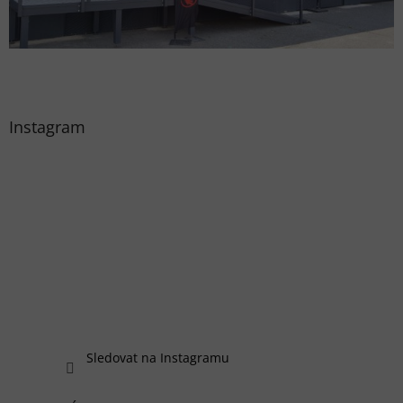
Instagram
Sledovat na Instagramu