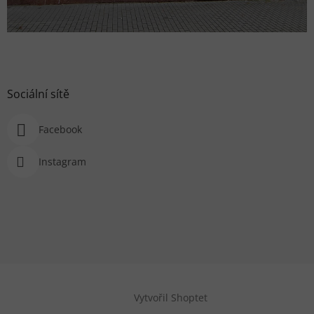
Sociální sítě
Facebook
Instagram
Vytvořil Shoptet