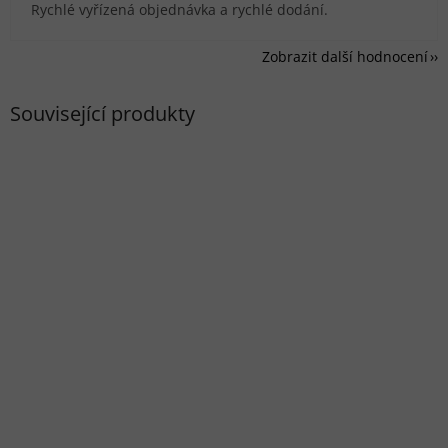
Rychlé vyřízená objednávka a rychlé dodání.
Zobrazit další hodnocení
Související produkty