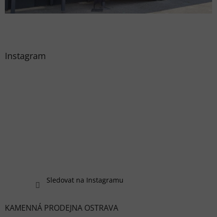
Instagram
Sledovat na Instagramu
KAMENNÁ PRODEJNA OSTRAVA