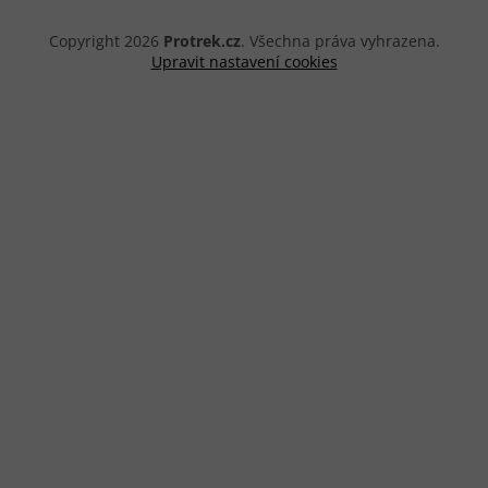
Copyright 2026
Protrek.cz
. Všechna práva vyhrazena.
Upravit nastavení cookies