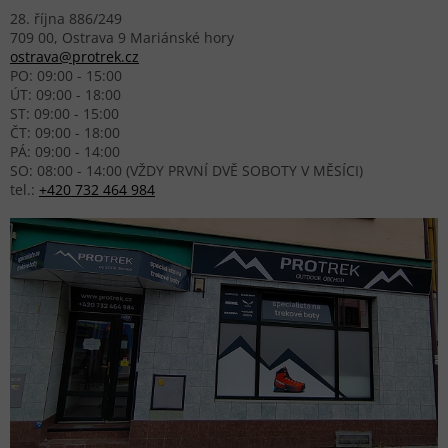
28. října 886/249
709 00, Ostrava 9 Mariánské hory
ostrava@protrek.cz
PO: 09:00 - 15:00
ÚT: 09:00 - 18:00
ST: 09:00 - 15:00
ČT: 09:00 - 18:00
PÁ: 09:00 - 14:00
SO: 08:00 - 14:00 (VŽDY PRVNÍ DVĚ SOBOTY V MĚSÍCI)
tel.:
+420 732 464 984