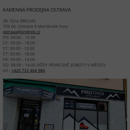
KAMENNÁ PRODEJNA OSTRAVA
28. října 886/249
709 00, Ostrava 9 Mariánské hory
ostrava@protrek.cz
PO: 09:00 - 15:00
ÚT: 09:00 - 18:00
ST: 09:00 - 15:00
ČT: 09:00 - 18:00
PÁ: 09:00 - 14:00
SO: 08:00 - 14:00 (VŽDY PRVNÍ DVĚ SOBOTY V MĚSÍCI)
tel.:
+420 732 464 984