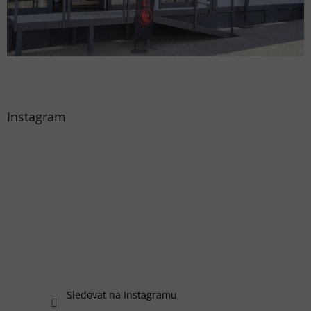
Instagram
Sledovat na Instagramu