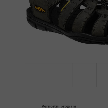
Věrnostní program