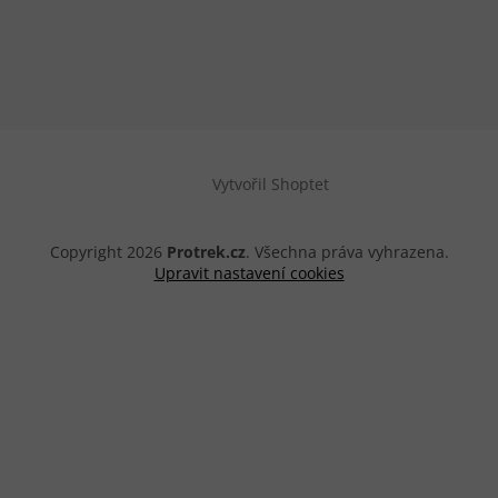
Vytvořil Shoptet
Copyright 2026
Protrek.cz
. Všechna práva vyhrazena.
Upravit nastavení cookies