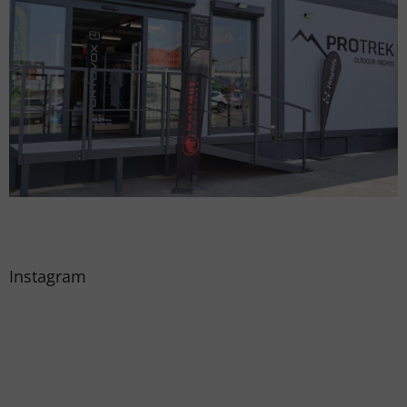
Instagram