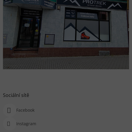
Sociální sítě
Facebook
Instagram