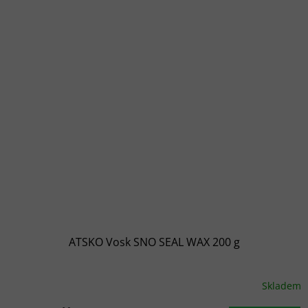
ATSKO Vosk SNO SEAL WAX 200 g
Skladem