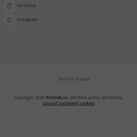
Facebook
Instagram
Vytvořil Shoptet
Copyright 2026
Protrek.cz
. Všechna práva vyhrazena.
Upravit nastavení cookies