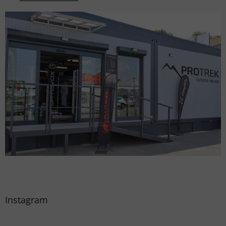
Instagram