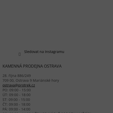
Sledovat na Instagramu
KAMENNÁ PRODEJNA OSTRAVA
28. října 886/249
709 00, Ostrava 9 Mariánské hory
ostrava@protrek.cz
PO: 09:00 - 15:00
ÚT: 09:00 - 18:00
ST: 09:00 - 15:00
ČT: 09:00 - 18:00
PÁ: 09:00 - 14:00