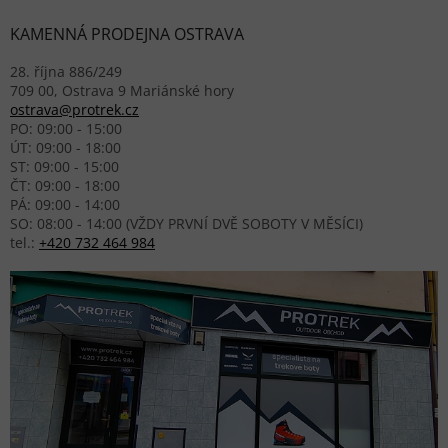
KAMENNÁ PRODEJNA OSTRAVA
28. října 886/249
709 00, Ostrava 9 Mariánské hory
ostrava@protrek.cz
PO: 09:00 - 15:00
ÚT: 09:00 - 18:00
ST: 09:00 - 15:00
ČT: 09:00 - 18:00
PÁ: 09:00 - 14:00
SO: 08:00 - 14:00 (VŽDY PRVNÍ DVĚ SOBOTY V MĚSÍCI)
tel.:
+420 732 464 984