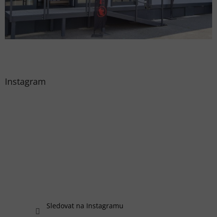
Instagram
Sledovat na Instagramu