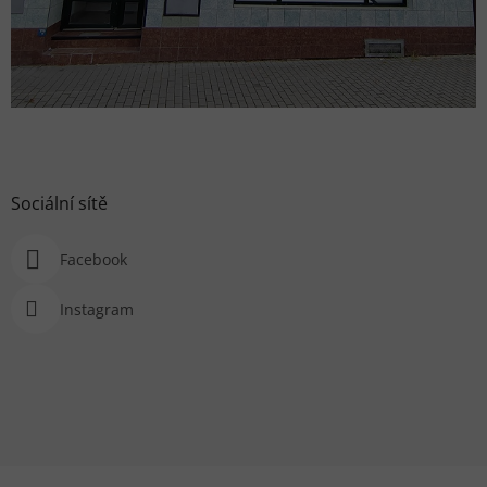
Sociální sítě
Facebook
Instagram