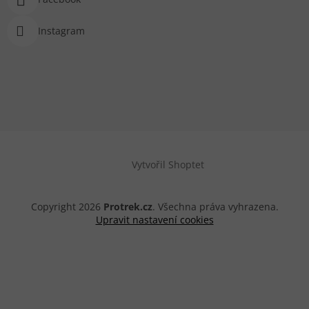
Instagram
Vytvořil Shoptet
Copyright 2026
Protrek.cz
. Všechna práva vyhrazena.
Upravit nastavení cookies