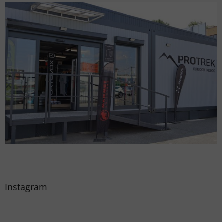
Instagram