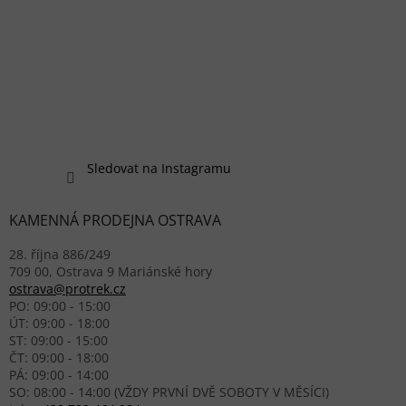
Sledovat na Instagramu
KAMENNÁ PRODEJNA OSTRAVA
28. října 886/249
709 00, Ostrava 9 Mariánské hory
ostrava@protrek.cz
PO: 09:00 - 15:00
ÚT: 09:00 - 18:00
ST: 09:00 - 15:00
ČT: 09:00 - 18:00
PÁ: 09:00 - 14:00
SO: 08:00 - 14:00 (VŽDY PRVNÍ DVĚ SOBOTY V MĚSÍCI)