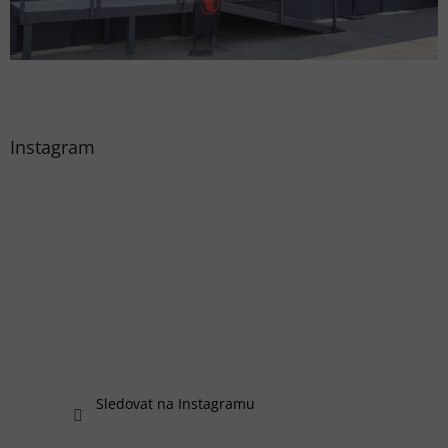
Instagram
Sledovat na Instagramu