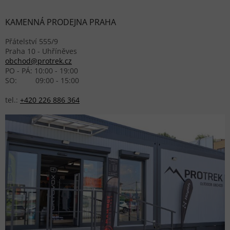
KAMENNÁ PRODEJNA PRAHA
Přátelství 555/9
Praha 10 - Uhříněves
obchod@protrek.cz
PO - PÁ: 10:00 - 19:00
SO: 09:00 - 15:00
tel.:
+420 226 886 364