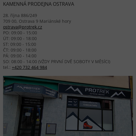
KAMENNÁ PRODEJNA OSTRAVA
28. října 886/249
709 00, Ostrava 9 Mariánské hory
ostrava@protrek.cz
PO: 09:00 - 15:00
ÚT: 09:00 - 18:00
ST: 09:00 - 15:00
ČT: 09:00 - 18:00
PÁ: 09:00 - 14:00
SO: 08:00 - 14:00 (VŽDY PRVNÍ DVĚ SOBOTY V MĚSÍCI)
tel.:
+420 732 464 984