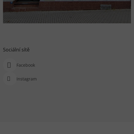
Sociální sítě
Facebook
Instagram