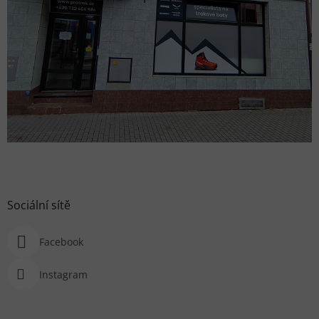
Sociální sítě
Facebook
Instagram