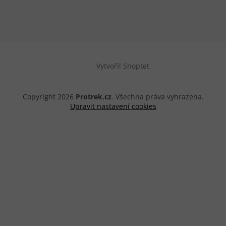
Vytvořil Shoptet
Copyright 2026
Protrek.cz
. Všechna práva vyhrazena.
Upravit nastavení cookies