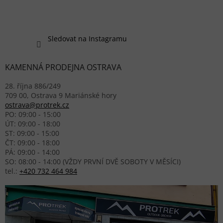
Sledovat na Instagramu
KAMENNÁ PRODEJNA OSTRAVA
28. října 886/249
709 00, Ostrava 9 Mariánské hory
ostrava@protrek.cz
PO: 09:00 - 15:00
ÚT: 09:00 - 18:00
ST: 09:00 - 15:00
ČT: 09:00 - 18:00
PÁ: 09:00 - 14:00
SO: 08:00 - 14:00 (VŽDY PRVNÍ DVĚ SOBOTY V MĚSÍCI)
tel.:
+420 732 464 984