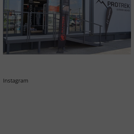
Instagram