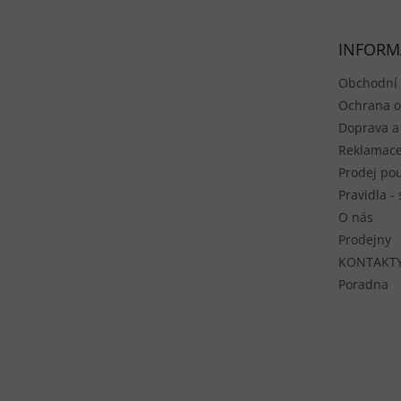
INFORM
Obchodní
Ochrana o
Doprava a
Reklamace
Prodej pou
Pravidla -
O nás
Prodejny
KONTAKT
Poradna