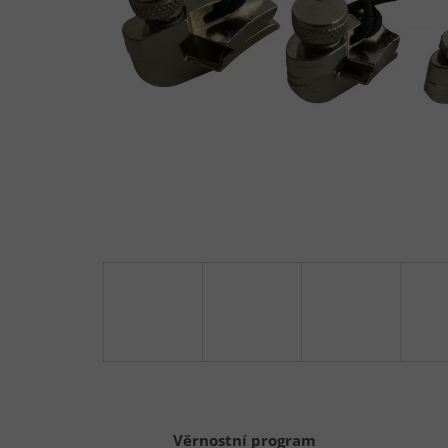
Věrnostní program