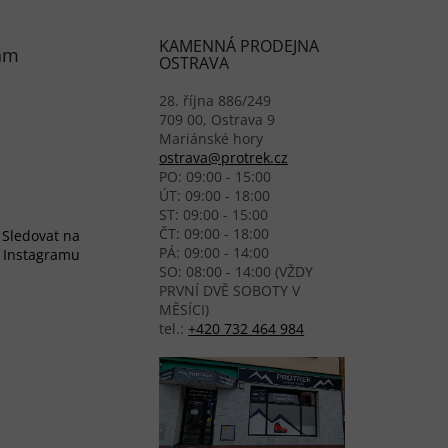
KAMENNÁ PRODEJNA
am
OSTRAVA
28. října 886/249
709 00, Ostrava 9
Mariánské hory
ostrava@protrek.cz
PO: 09:00 - 15:00
ÚT: 09:00 - 18:00
ST: 09:00 - 15:00
ČT: 09:00 - 18:00
Sledovat na
PÁ: 09:00 - 14:00
Instagramu
SO: 08:00 - 14:00 (VŽDY
PRVNÍ DVĚ SOBOTY V
MĚSÍCI)
tel.:
+420 732 464 984