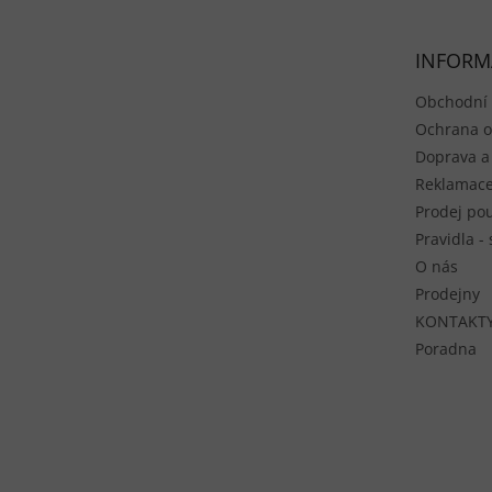
INFORM
Obchodní
Ochrana o
Doprava a
Reklamace
Prodej pou
Pravidla -
O nás
Prodejny
KONTAKT
Poradna