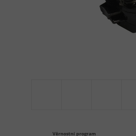
Věrnostní program