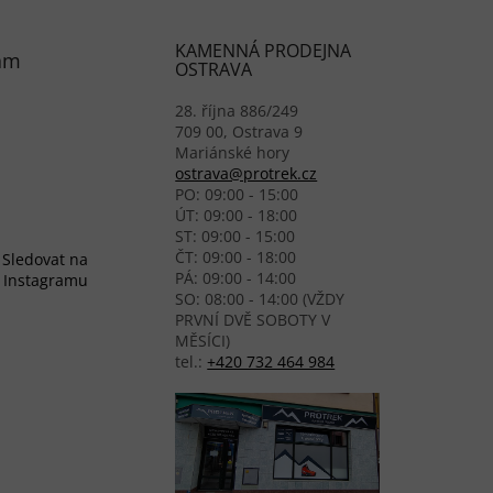
KAMENNÁ PRODEJNA
am
OSTRAVA
28. října 886/249
709 00, Ostrava 9
Mariánské hory
ostrava@protrek.cz
PO: 09:00 - 15:00
ÚT: 09:00 - 18:00
ST: 09:00 - 15:00
ČT: 09:00 - 18:00
Sledovat na
PÁ: 09:00 - 14:00
Instagramu
SO: 08:00 - 14:00 (VŽDY
PRVNÍ DVĚ SOBOTY V
MĚSÍCI)
tel.:
+420 732 464 984