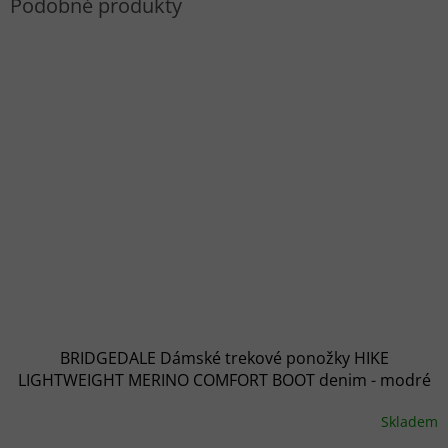
BRIDGEDALE Dámské trekové ponožky HIKE
LIGHTWEIGHT MERINO COMFORT BOOT denim - modré
Skladem