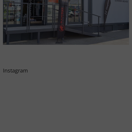
Instagram