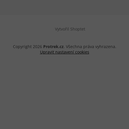
Vytvořil Shoptet
Copyright 2026
Protrek.cz
. Všechna práva vyhrazena.
Upravit nastavení cookies