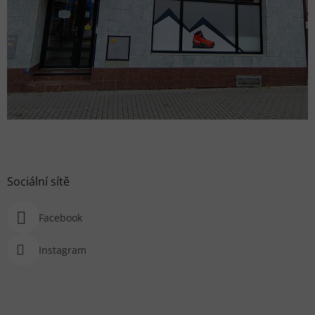
Sociální sítě
Facebook
Instagram