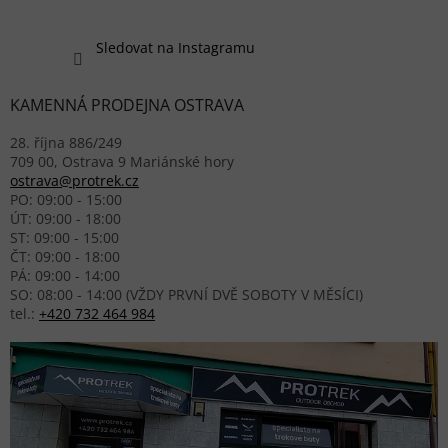
Sledovat na Instagramu
KAMENNÁ PRODEJNA OSTRAVA
28. října 886/249
709 00, Ostrava 9 Mariánské hory
ostrava@protrek.cz
PO: 09:00 - 15:00
ÚT: 09:00 - 18:00
ST: 09:00 - 15:00
ČT: 09:00 - 18:00
PÁ: 09:00 - 14:00
SO: 08:00 - 14:00 (VŽDY PRVNÍ DVĚ SOBOTY V MĚSÍCI)
tel.:
+420 732 464 984