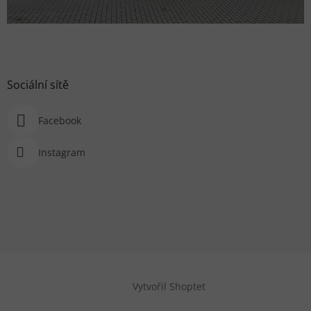
Sociální sítě
Facebook
Instagram
Vytvořil Shoptet