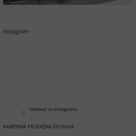
Instagram
Sledovat na Instagramu
KAMENNÁ PRODEJNA OSTRAVA