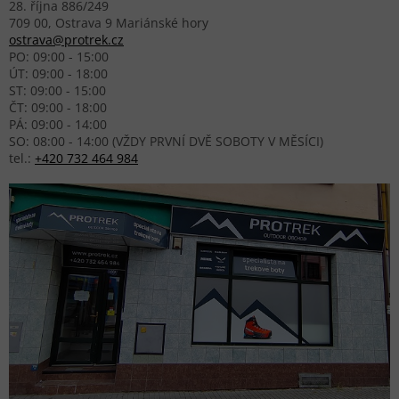
28. října 886/249
709 00, Ostrava 9 Mariánské hory
ostrava@protrek.cz
PO: 09:00 - 15:00
ÚT: 09:00 - 18:00
ST: 09:00 - 15:00
ČT: 09:00 - 18:00
PÁ: 09:00 - 14:00
SO: 08:00 - 14:00 (VŽDY PRVNÍ DVĚ SOBOTY V MĚSÍCI)
tel.:
+420 732 464 984