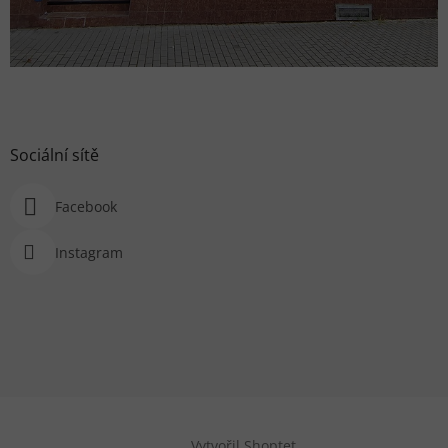
Sociální sítě
Facebook
Instagram
Vytvořil Shoptet