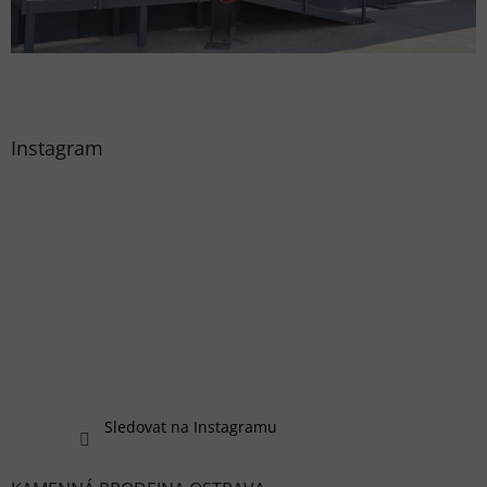
Instagram
Sledovat na Instagramu