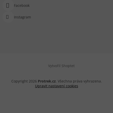
Facebook
Instagram
Vytvořil Shoptet
Copyright 2026
Protrek.cz
. Všechna práva vyhrazena.
Upravit nastavení cookies