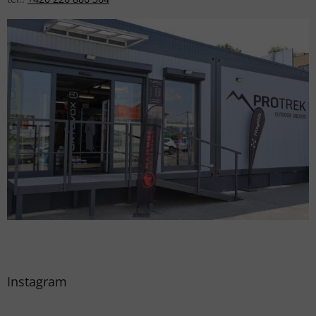
Instagram