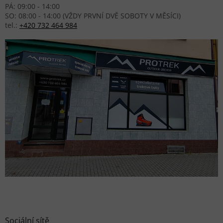
PÁ: 09:00 - 14:00
SO: 08:00 - 14:00 (VŽDY PRVNÍ DVĚ SOBOTY V MĚSÍCI)
tel.:
+420 732 464 984
Sociální sítě