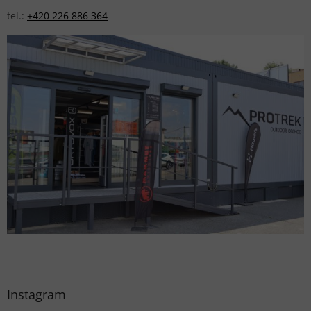
tel.:
+420 226 886 364
Instagram