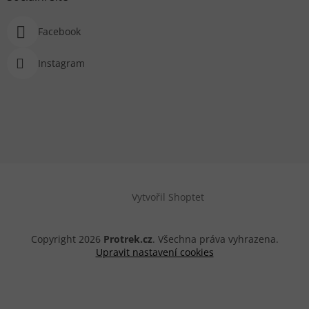
Facebook
Instagram
Vytvořil Shoptet
Copyright 2026
Protrek.cz
. Všechna práva vyhrazena.
Upravit nastavení cookies