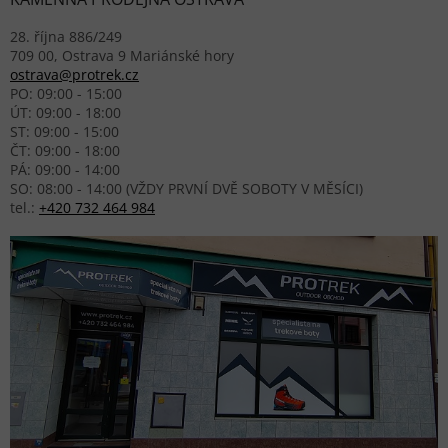
28. října 886/249
709 00, Ostrava 9 Mariánské hory
ostrava@protrek.cz
PO: 09:00 - 15:00
ÚT: 09:00 - 18:00
ST: 09:00 - 15:00
ČT: 09:00 - 18:00
PÁ: 09:00 - 14:00
SO: 08:00 - 14:00 (VŽDY PRVNÍ DVĚ SOBOTY V MĚSÍCI)
tel.:
+420 732 464 984