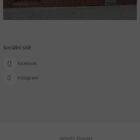
Sociální sítě
Facebook
Instagram
Vytvořil Shoptet