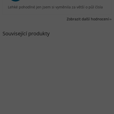
Lehké pohodlné jen jsem si vyměnila za větší o půl čísla
Zobrazit další hodnocení
Související produkty