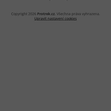
Copyright 2026
Protrek.cz
. Všechna práva vyhrazena.
Upravit nastavení cookies