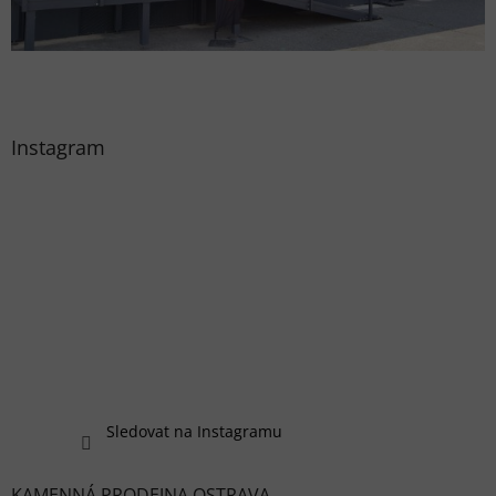
Instagram
Sledovat na Instagramu
KAMENNÁ PRODEJNA OSTRAVA