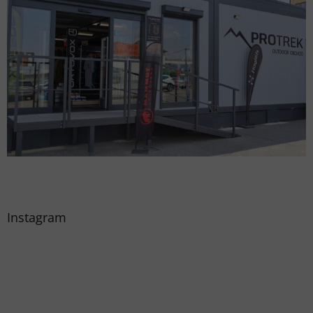
Instagram