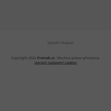
Vytvořil Shoptet
Copyright 2026
Protrek.cz
. Všechna práva vyhrazena.
Upravit nastavení cookies