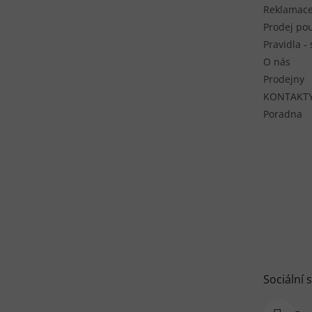
Reklamace
Prodej pou
Pravidla -
O nás
Prodejny
KONTAKT
Poradna
Sociální s