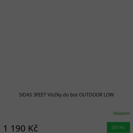
SIDAS 3FEET Vložky do bot OUTDOOR LOW
Skladem
1 190 Kč
DETAIL