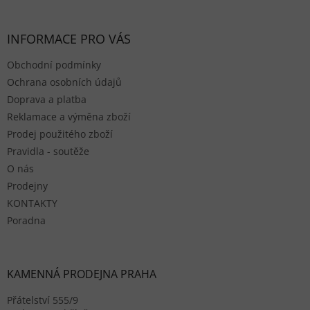
INFORMACE PRO VÁS
Obchodní podmínky
Ochrana osobních údajů
Doprava a platba
Reklamace a výměna zboží
Prodej použitého zboží
Pravidla - soutěže
O nás
Prodejny
KONTAKTY
Poradna
KAMENNÁ PRODEJNA PRAHA
Přátelství 555/9