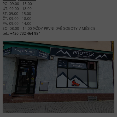
PO: 09:00 - 15:00
ÚT: 09:00 - 18:00
ST: 09:00 - 15:00
ČT: 09:00 - 18:00
PÁ: 09:00 - 14:00
SO: 08:00 - 14:00 (VŽDY PRVNÍ DVĚ SOBOTY V MĚSÍCI)
tel.:
+420 732 464 984