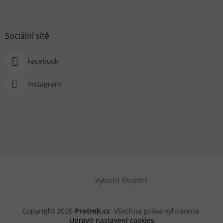
Sociální sítě
Facebook
Instagram
Vytvořil Shoptet
Copyright 2026
Protrek.cz
. Všechna práva vyhrazena.
Upravit nastavení cookies