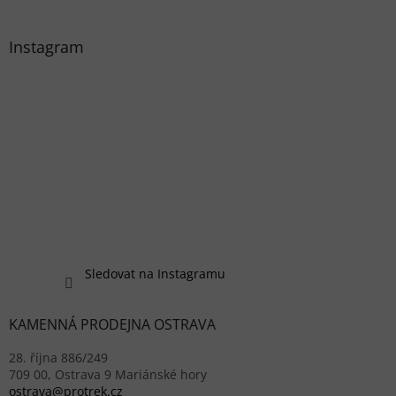
Instagram
Sledovat na Instagramu
KAMENNÁ PRODEJNA OSTRAVA
28. října 886/249
709 00, Ostrava 9 Mariánské hory
ostrava@protrek.cz