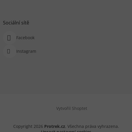
Sociální sítě
Facebook
Instagram
Vytvořil Shoptet
Copyright 2026
Protrek.cz
. Všechna práva vyhrazena.
Upravit nastavení cookies