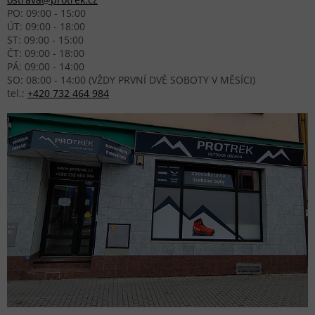
PO: 09:00 - 15:00
ÚT: 09:00 - 18:00
ST: 09:00 - 15:00
ČT: 09:00 - 18:00
PÁ: 09:00 - 14:00
SO: 08:00 - 14:00 (VŽDY PRVNÍ DVĚ SOBOTY V MĚSÍCI)
tel.:
+420 732 464 984