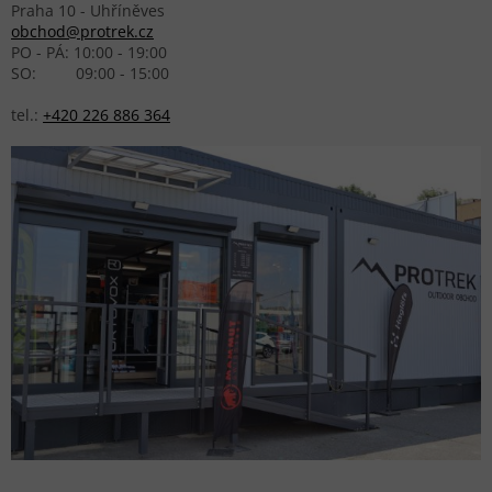
Praha 10 - Uhříněves
obchod@protrek.cz
PO - PÁ: 10:00 - 19:00
SO: 09:00 - 15:00
tel.:
+420 226 886 364