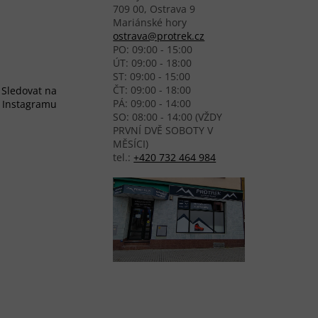
709 00, Ostrava 9
Mariánské hory
ostrava@protrek.cz
PO: 09:00 - 15:00
ÚT: 09:00 - 18:00
ST: 09:00 - 15:00
ČT: 09:00 - 18:00
Sledovat na
PÁ: 09:00 - 14:00
Instagramu
SO: 08:00 - 14:00 (VŽDY
PRVNÍ DVĚ SOBOTY V
MĚSÍCI)
tel.:
+420 732 464 984