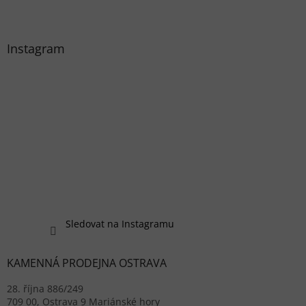
Instagram
Sledovat na Instagramu
KAMENNÁ PRODEJNA OSTRAVA
28. října 886/249
709 00, Ostrava 9 Mariánské hory