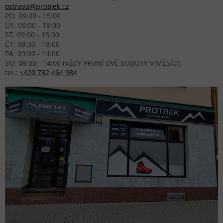
ostrava@protrek.cz
PO: 09:00 - 15:00
ÚT: 09:00 - 18:00
ST: 09:00 - 15:00
ČT: 09:00 - 18:00
PÁ: 09:00 - 14:00
SO: 08:00 - 14:00 (VŽDY PRVNÍ DVĚ SOBOTY V MĚSÍCI)
tel.:
+420 732 464 984