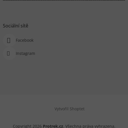
Sociální sítě
Facebook
Instagram
Vytvořil Shoptet
Copyright 2026
Protrek.cz
. Všechna práva vyhrazena.