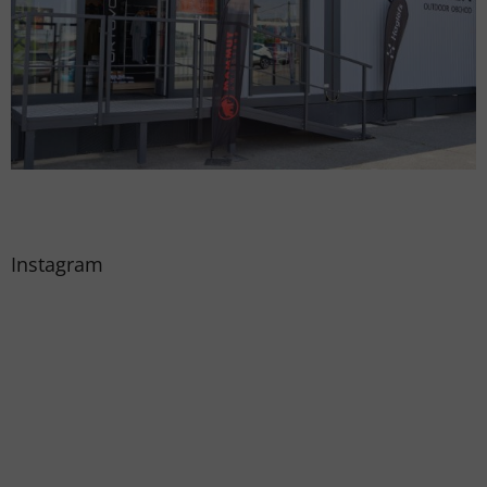
Instagram