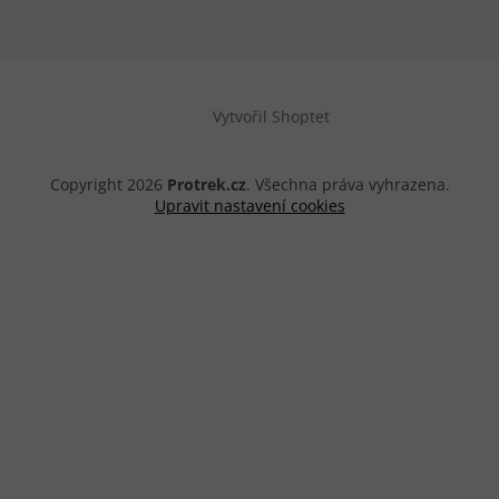
Vytvořil Shoptet
Copyright 2026
Protrek.cz
. Všechna práva vyhrazena.
Upravit nastavení cookies