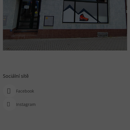
Sociální sítě
Facebook
Instagram