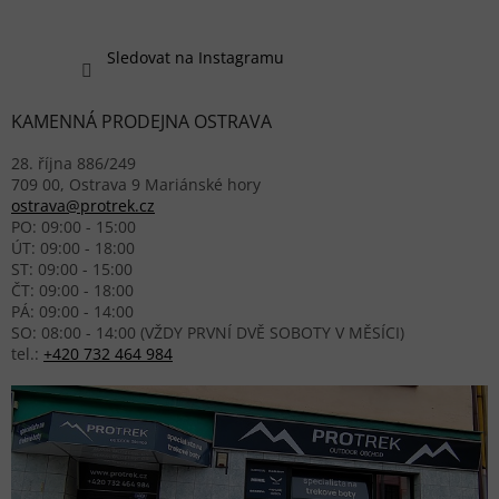
Sledovat na Instagramu
KAMENNÁ PRODEJNA OSTRAVA
28. října 886/249
709 00, Ostrava 9 Mariánské hory
ostrava@protrek.cz
PO: 09:00 - 15:00
ÚT: 09:00 - 18:00
ST: 09:00 - 15:00
ČT: 09:00 - 18:00
PÁ: 09:00 - 14:00
SO: 08:00 - 14:00 (VŽDY PRVNÍ DVĚ SOBOTY V MĚSÍCI)
tel.:
+420 732 464 984