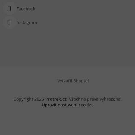
Facebook
Instagram
Vytvořil Shoptet
Copyright 2026
Protrek.cz
. Všechna práva vyhrazena.
Upravit nastavení cookies