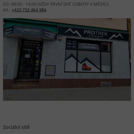
SO: 08:00 - 14:00 (VŽDY PRVNÍ DVĚ SOBOTY V MĚSÍCI)
tel.:
+420 732 464 984
Sociální sítě