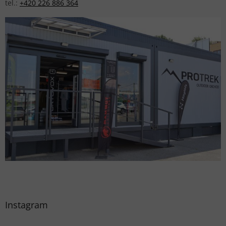
tel.:
+420 226 886 364
Instagram