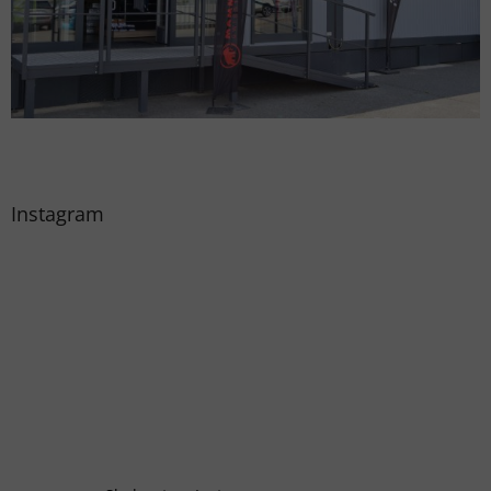
Instagram