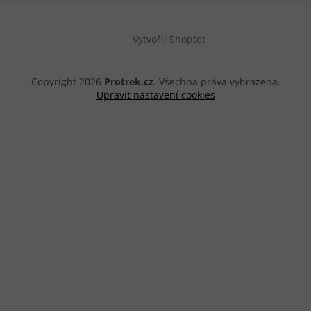
Vytvořil Shoptet
Copyright 2026
Protrek.cz
. Všechna práva vyhrazena.
Upravit nastavení cookies