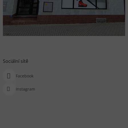
Sociální sítě
Facebook
Instagram