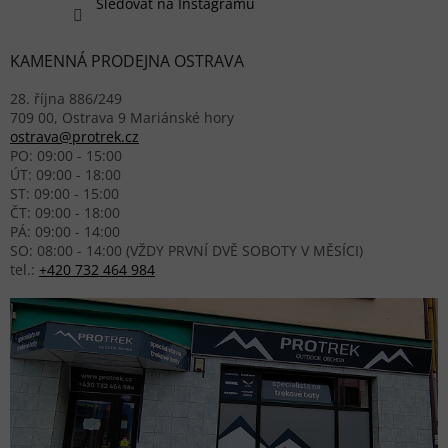
Sledovat na Instagramu
KAMENNÁ PRODEJNA OSTRAVA
28. října 886/249
709 00, Ostrava 9 Mariánské hory
ostrava@protrek.cz
PO: 09:00 - 15:00
ÚT: 09:00 - 18:00
ST: 09:00 - 15:00
ČT: 09:00 - 18:00
PÁ: 09:00 - 14:00
SO: 08:00 - 14:00 (VŽDY PRVNÍ DVĚ SOBOTY V MĚSÍCI)
tel.:
+420 732 464 984