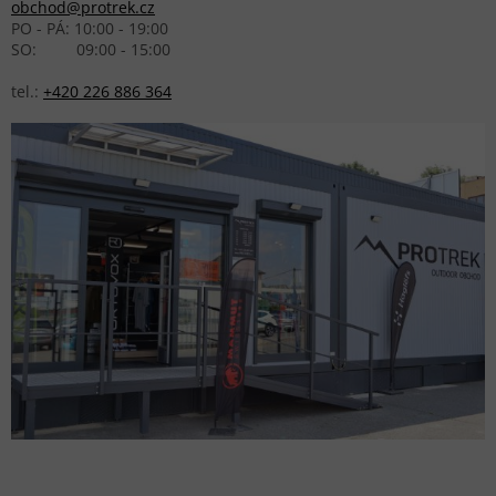
obchod@protrek.cz
PO - PÁ: 10:00 - 19:00
SO: 09:00 - 15:00
tel.:
+420 226 886 364