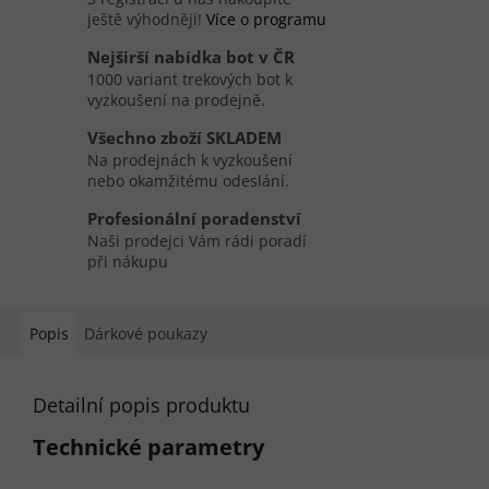
ještě výhodněji!
Více o programu
Nejširší nabídka bot v ČR
1000 variant trekových bot k
vyzkoušení na prodejně.
Všechno zboží SKLADEM
Na prodejnách k vyzkoušení
nebo okamžitému odeslání.
Profesionální poradenství
Naši prodejci Vám rádi poradí
při nákupu
Popis
Dárkové poukazy
Detailní popis produktu
Technické parametry