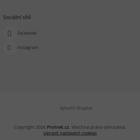
Sociální sítě
Facebook
Instagram
Vytvořil Shoptet
Copyright 2026
Protrek.cz
. Všechna práva vyhrazena.
Upravit nastavení cookies