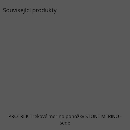
Související produkty
PROTREK Trekové merino ponožky STONE MERINO -
šedé