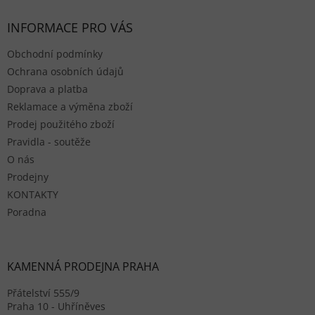
INFORMACE PRO VÁS
Obchodní podmínky
Ochrana osobních údajů
Doprava a platba
Reklamace a výměna zboží
Prodej použitého zboží
Pravidla - soutěže
O nás
Prodejny
KONTAKTY
Poradna
KAMENNÁ PRODEJNA PRAHA
Přátelství 555/9
Praha 10 - Uhříněves