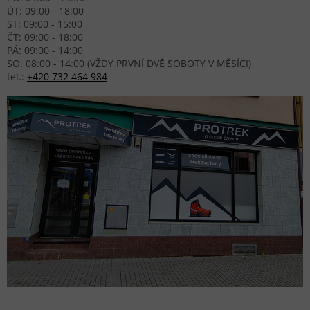
ÚT: 09:00 - 18:00
ST: 09:00 - 15:00
ČT: 09:00 - 18:00
PÁ: 09:00 - 14:00
SO: 08:00 - 14:00 (VŽDY PRVNÍ DVĚ SOBOTY V MĚSÍCI)
tel.:
+420 732 464 984