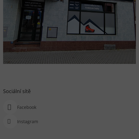
Sociální sítě
Facebook
Instagram