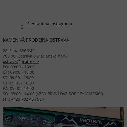
Sledovat na Instagramu
KAMENNÁ PRODEJNA OSTRAVA
28. října 886/249
709 00, Ostrava 9 Mariánské hory
ostrava@protrek.cz
PO: 09:00 - 15:00
ÚT: 09:00 - 18:00
ST: 09:00 - 15:00
ČT: 09:00 - 18:00
PÁ: 09:00 - 14:00
SO: 08:00 - 14:00 (VŽDY PRVNÍ DVĚ SOBOTY V MĚSÍCI)
tel.:
+420 732 464 984