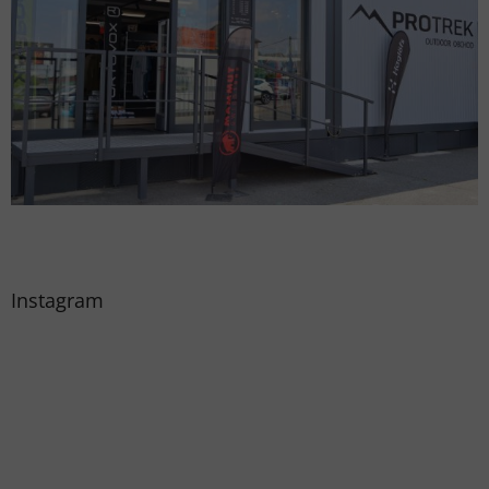
Instagram