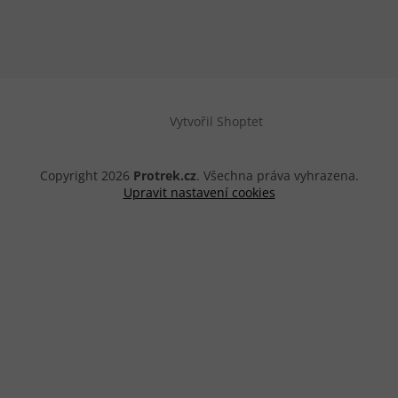
Vytvořil Shoptet
Copyright 2026
Protrek.cz
. Všechna práva vyhrazena.
Upravit nastavení cookies