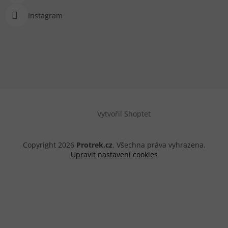
Instagram
Vytvořil Shoptet
Copyright 2026
Protrek.cz
. Všechna práva vyhrazena.
Upravit nastavení cookies