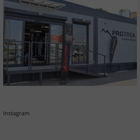
Instagram