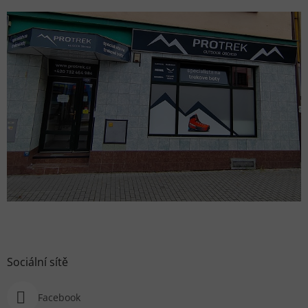
Sociální sítě
Facebook