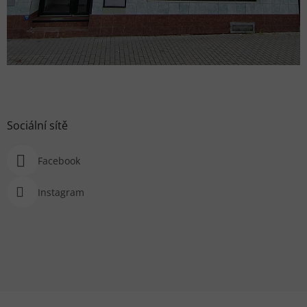
Sociální sítě
Facebook
Instagram