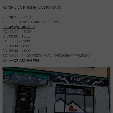
KAMENNÁ PRODEJNA OSTRAVA
28. října 886/249
709 00, Ostrava 9 Mariánské hory
ostrava@protrek.cz
PO: 09:00 - 15:00
ÚT: 09:00 - 18:00
ST: 09:00 - 15:00
ČT: 09:00 - 18:00
PÁ: 09:00 - 14:00
SO: 08:00 - 14:00 (VŽDY PRVNÍ DVĚ SOBOTY V MĚSÍCI)
tel.:
+420 732 464 984