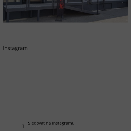
Instagram
Sledovat na Instagramu