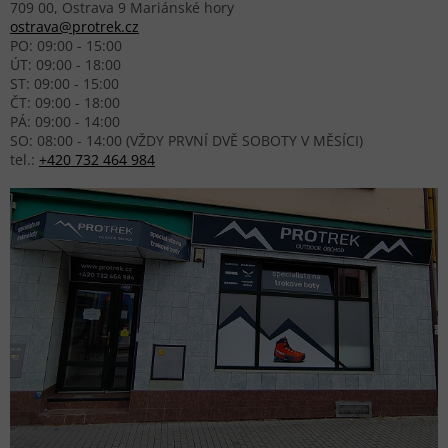
709 00, Ostrava 9 Mariánské hory
ostrava@protrek.cz
PO: 09:00 - 15:00
ÚT: 09:00 - 18:00
ST: 09:00 - 15:00
ČT: 09:00 - 18:00
PÁ: 09:00 - 14:00
SO: 08:00 - 14:00 (VŽDY PRVNÍ DVĚ SOBOTY V MĚSÍCI)
tel.:
+420 732 464 984