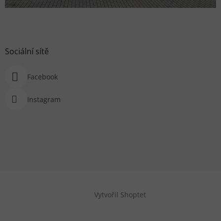
Sociální sítě
Facebook
Instagram
Vytvořil Shoptet