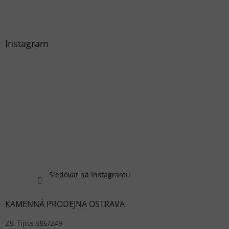
Instagram
Sledovat na Instagramu
KAMENNÁ PRODEJNA OSTRAVA
28. října 886/249