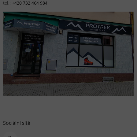
tel.:
+420 732 464 984
Sociální sítě