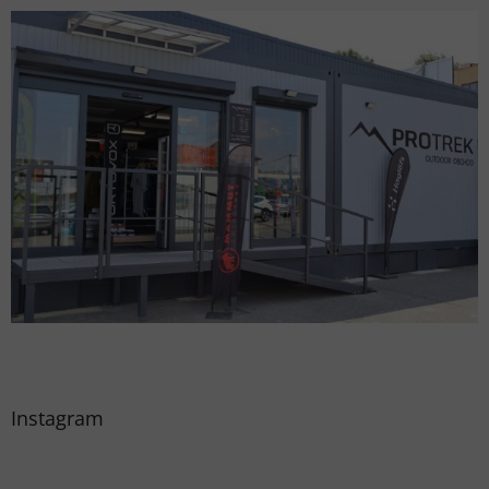
Instagram