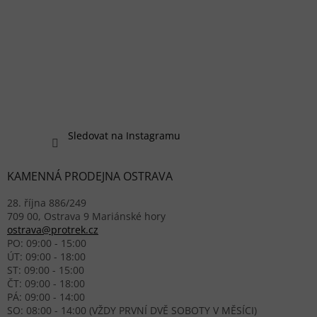
Sledovat na Instagramu
KAMENNÁ PRODEJNA OSTRAVA
28. října 886/249
709 00, Ostrava 9 Mariánské hory
ostrava@protrek.cz
PO: 09:00 - 15:00
ÚT: 09:00 - 18:00
ST: 09:00 - 15:00
ČT: 09:00 - 18:00
PÁ: 09:00 - 14:00
SO: 08:00 - 14:00 (VŽDY PRVNÍ DVĚ SOBOTY V MĚSÍCI)