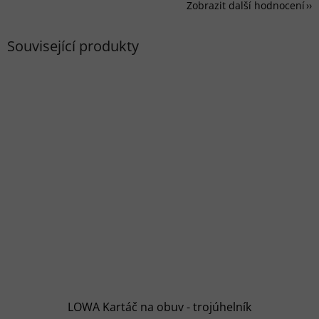
Zobrazit další hodnocení
Související produkty
LOWA Kartáč na obuv - trojúhelník