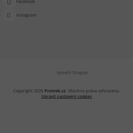
Facebook
Instagram
Vytvořil Shoptet
Copyright 2026
Protrek.cz
. Všechna práva vyhrazena.
Upravit nastavení cookies