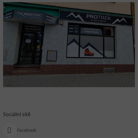
Sociální sítě
Facebook