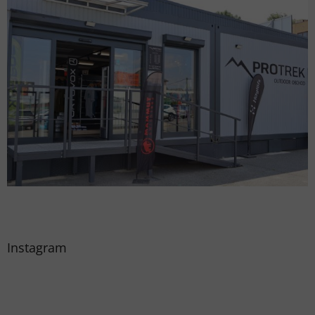
Instagram