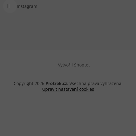
Instagram
Vytvořil Shoptet
Copyright 2026
Protrek.cz
. Všechna práva vyhrazena.
Upravit nastavení cookies