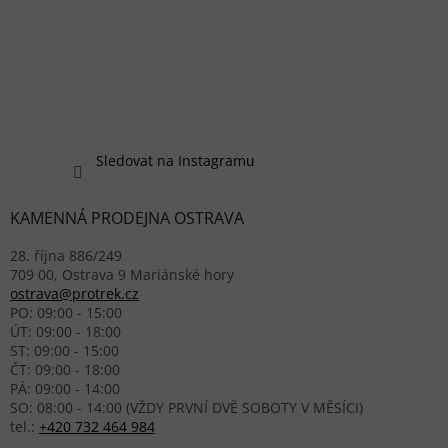
Sledovat na Instagramu
KAMENNÁ PRODEJNA OSTRAVA
28. října 886/249
709 00, Ostrava 9 Mariánské hory
ostrava@protrek.cz
PO: 09:00 - 15:00
ÚT: 09:00 - 18:00
ST: 09:00 - 15:00
ČT: 09:00 - 18:00
PÁ: 09:00 - 14:00
SO: 08:00 - 14:00 (VŽDY PRVNÍ DVĚ SOBOTY V MĚSÍCI)
tel.:
+420 732 464 984